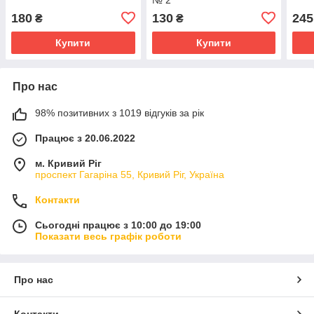
180
130
245
₴
₴
Купити
Купити
Про нас
98% позитивних з 1019 відгуків за рік
Працює з 20.06.2022
м. Кривий Ріг
проспект Гагаріна 55, Кривий Ріг, Україна
Контакти
Сьогодні працює з 10:00 до 19:00
Показати весь графік роботи
Про нас
Контакти