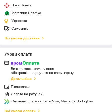
Нова Пошта
Магазини Rozetka
Укрпошта
Самовивіз
Всі умови доставки
Умови оплати
Ви отримаєте замовлення
або гроші повернуться на вашу картку
Детальніше
Післяплата
Оплата на рахунок
Онлайн-оплата карткою Visa, Mastercard - LiqPay
Всі умови оплати