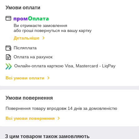
Умови оплати
Ви отримаєте замовлення
або гроші повернуться на вашу картку
Детальніше
Післяплата
Оплата на рахунок
Онлайн-оплата карткою Visa, Mastercard - LiqPay
Всі умови оплати
Умови повернення
Повернення товару впродовж 14 днів за домовленістю
Всі умови повернення
З цим товаром також замовляють