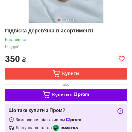
Підвіска дерев'яна в асортименті
В наявності
Роздріб
350
₴
Купити
або
Купити з
Що таке купити з Пром?
Замовлення під захистом
Доступна доставка