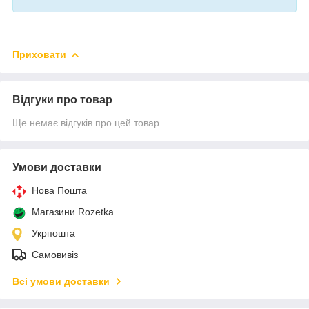
Приховати
Відгуки про товар
Ще немає відгуків про цей товар
Умови доставки
Нова Пошта
Магазини Rozetka
Укрпошта
Самовивіз
Всі умови доставки