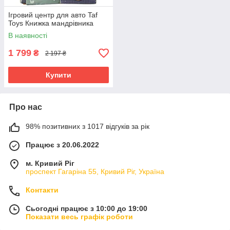
Ігровий центр для авто Taf
Toys Книжка мандрівника
В наявності
1 799
₴
2 197 ₴
Купити
Про нас
98% позитивних з 1017 відгуків за рік
Працює з 20.06.2022
м. Кривий Ріг
проспект Гагаріна 55, Кривий Ріг, Україна
Контакти
Сьогодні працює з 10:00 до 19:00
Показати весь графік роботи