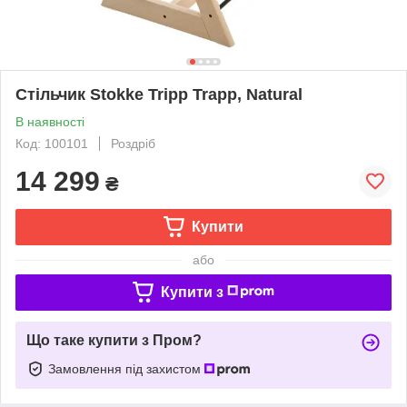
Стільчик Stokke Tripp Trapp, Natural
В наявності
Код: 100101
Роздріб
14 299
₴
Купити
або
Купити з
Що таке купити з Пром?
Замовлення під захистом