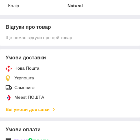
Колір
Natural
Відгуки про товар
Ще немає відгуків про цей товар
Умови доставки
Нова Пошта
Укрпошта
Самовивіз
Meest ПОШТА
Всі умови доставки
Умови оплати