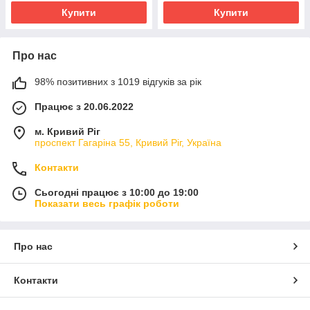
Купити
Купити
Про нас
98% позитивних з 1019 відгуків за рік
Працює з 20.06.2022
м. Кривий Ріг
проспект Гагаріна 55, Кривий Ріг, Україна
Контакти
Сьогодні працює з 10:00 до 19:00
Показати весь графік роботи
Про нас
Контакти