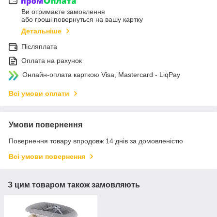
Ви отримаєте замовлення
або гроші повернуться на вашу картку
Детальніше
Післяплата
Оплата на рахунок
Онлайн-оплата карткою Visa, Mastercard - LiqPay
Всі умови оплати
Умови повернення
Повернення товару впродовж 14 днів за домовленістю
Всі умови повернення
З цим товаром також замовляють