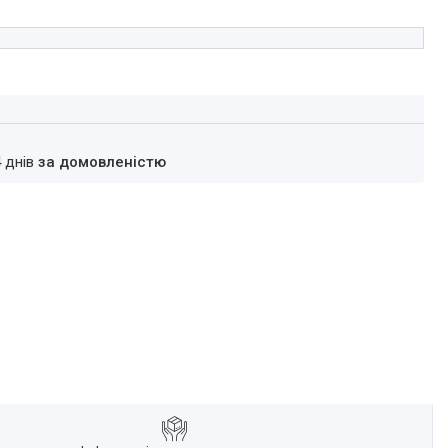
4 днів
за домовленістю