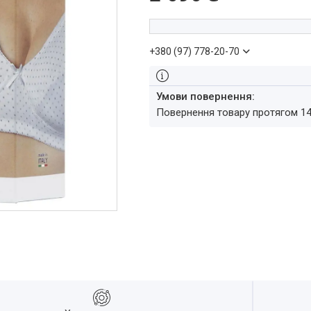
+380 (97) 778-20-70
повернення товару протягом 1