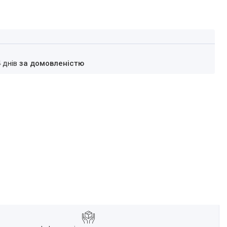
4 днів
за домовленістю