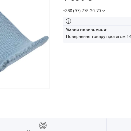
+380 (97) 778-20-70
повернення товару протягом 1