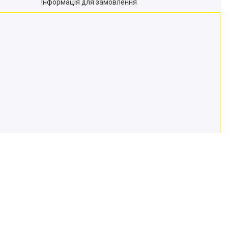
Інформація для замовлення