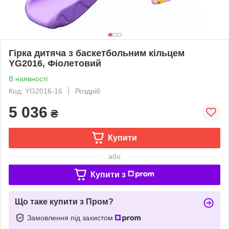
Гірка дитяча з баскетбольним кільцем
YG2016, Фіолетовий
В наявності
Код: YG2016-16
Роздріб
5 036
₴
Купити
або
Купити з
Що таке купити з Пром?
Замовлення під захистом