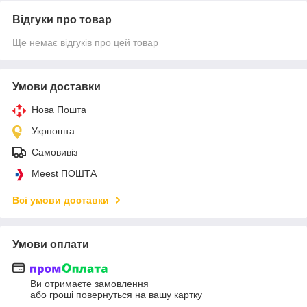
Відгуки про товар
Ще немає відгуків про цей товар
Умови доставки
Нова Пошта
Укрпошта
Самовивіз
Meest ПОШТА
Всі умови доставки
Умови оплати
Ви отримаєте замовлення
або гроші повернуться на вашу картку