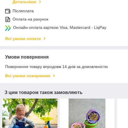
Детальніше
Післяплата
Оплата на рахунок
Онлайн-оплата карткою Visa, Mastercard - LiqPay
Всі умови оплати
Умови повернення
Повернення товару впродовж 14 днів за домовленістю
Всі умови повернення
З цим товаром також замовляють