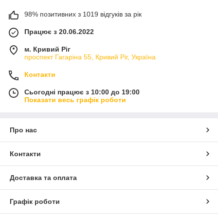
98% позитивних з 1019 відгуків за рік
Працює з 20.06.2022
м. Кривий Ріг
проспект Гагаріна 55, Кривий Ріг, Україна
Контакти
Сьогодні працює з 10:00 до 19:00
Показати весь графік роботи
Про нас
Контакти
Доставка та оплата
Графік роботи