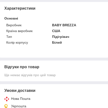
Характеристики
Основні
Виробник
BABY BREZZA
Країна виробник
США
Тип
Підігрівач
Колір корпусу
Білий
Відгуки про товар
Ще немає відгуків про цей товар
Умови доставки
Нова Пошта
Укрпошта