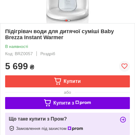
Підігрівач води для дитячої суміші Baby
Brezza Instant Warmer
В наявності
Код: BRZ0057
Роздріб
5 699
₴
Купити
або
Купити з
Що таке купити з Пром?
Замовлення під захистом