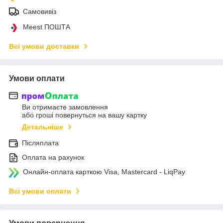
Самовивіз
Meest ПОШТА
Всі умови доставки
Умови оплати
Ви отримаєте замовлення
або гроші повернуться на вашу картку
Детальніше
Післяплата
Оплата на рахунок
Онлайн-оплата карткою Visa, Mastercard - LiqPay
Всі умови оплати