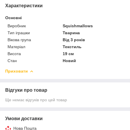
Характеристики
Основні
Виробник
Squishmallows
Тип іграшки
Тварина
Вікова група
Від 3 років
Матеріал
Текстиль
Висота
19 см
Стан
Новий
Приховати
Відгуки про товар
Ще немає відгуків про цей товар
Умови доставки
Нова Пошта