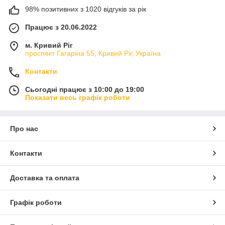
98% позитивних з 1020 відгуків за рік
Працює з 20.06.2022
м. Кривий Ріг
проспект Гагаріна 55, Кривий Ріг, Україна
Контакти
Сьогодні працює з 10:00 до 19:00
Показати весь графік роботи
Про нас
Контакти
Доставка та оплата
Графік роботи