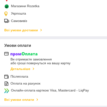
Магазини Rozetka
Укрпошта
Самовивіз
Всі умови доставки
Умови оплати
Ви отримаєте замовлення
або гроші повернуться на вашу картку
Детальніше
Післяплата
Оплата на рахунок
Онлайн-оплата карткою Visa, Mastercard - LiqPay
Всі умови оплати