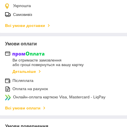
Укрпошта
Самовивіз
Всі умови доставки
Умови оплати
Ви отримаєте замовлення
або гроші повернуться на вашу картку
Детальніше
Післяплата
Оплата на рахунок
Онлайн-оплата карткою Visa, Mastercard - LiqPay
Всі умови оплати
Умови повернення