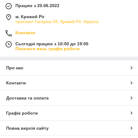
Працює з 20.06.2022
м. Кривий Ріг
проспект Гагаріна 55, Кривий Ріг, Україна
Контакти
Сьогодні працює з 10:00 до 19:00
Показати весь графік роботи
Про нас
Контакти
Доставка та оплата
Графік роботи
Повна версія сайту