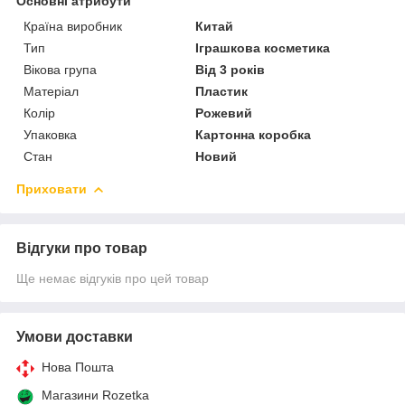
Основні атрибути
Країна виробник
Китай
Тип
Іграшкова косметика
Вікова група
Від 3 років
Матеріал
Пластик
Колір
Рожевий
Упаковка
Картонна коробка
Стан
Новий
Приховати
Відгуки про товар
Ще немає відгуків про цей товар
Умови доставки
Нова Пошта
Магазини Rozetka