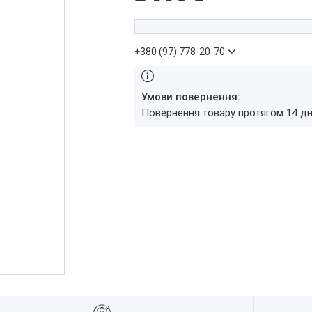
+380 (97) 778-20-70
повернення товару протягом 14 д