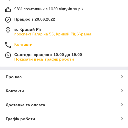
98% позитивних з 1020 відгуків за рік
Працює з 20.06.2022
м. Кривий Ріг
проспект Гагаріна 55, Кривий Ріг, Україна
Контакти
Сьогодні працює з 10:00 до 19:00
Показати весь графік роботи
Про нас
Контакти
Доставка та оплата
Графік роботи