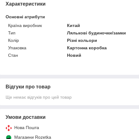
Характеристики
Основні атрибути
Країна виробник
Китай
Тип
Лялькові будиночки/замки
Колір
Різні кольори
Упаковка
Картонна коробка
Стан
Новий
Відгуки про товар
Ще немає відгуків про цей товар
Умови доставки
Нова Пошта
Магазини Rozetka