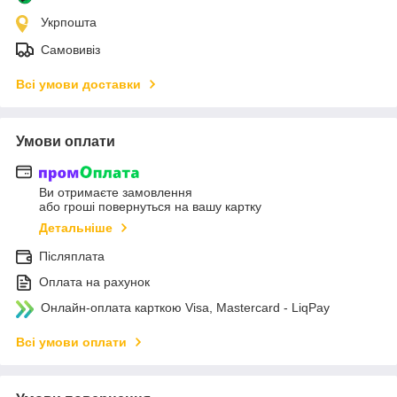
Укрпошта
Самовивіз
Всі умови доставки
Умови оплати
Ви отримаєте замовлення
або гроші повернуться на вашу картку
Детальніше
Післяплата
Оплата на рахунок
Онлайн-оплата карткою Visa, Mastercard - LiqPay
Всі умови оплати