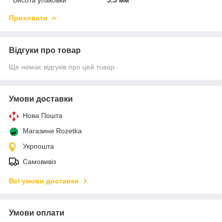
Приховати
Відгуки про товар
Ще немає відгуків про цей товар
Умови доставки
Нова Пошта
Магазини Rozetka
Укрпошта
Самовивіз
Всі умови доставки
Умови оплати