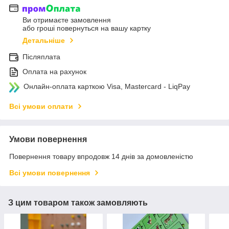
Ви отримаєте замовлення
або гроші повернуться на вашу картку
Детальніше
Післяплата
Оплата на рахунок
Онлайн-оплата карткою Visa, Mastercard - LiqPay
Всі умови оплати
Умови повернення
Повернення товару впродовж 14 днів за домовленістю
Всі умови повернення
З цим товаром також замовляють