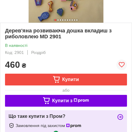
Дерев'яна розвиваюча дошка вкладиш з
риболовлею MD 2901
В наявності
Код: 2901
Роздріб
460
₴
Купити
або
Купити з
Що таке купити з Пром?
Замовлення під захистом