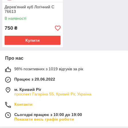
Дерев'яний куб Логічний C
76613
В наявності
750
₴
Купити
Про нас
98% позитивних з 1019 відгуків за рік
Працює з 20.06.2022
м. Кривий Ріг
проспект Гагаріна 55, Кривий Ріг, Україна
Контакти
Сьогодні працює з 10:00 до 19:00
Показати весь графік роботи