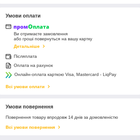
Умови оплати
Ви отримаєте замовлення
або гроші повернуться на вашу картку
Детальніше
Післяплата
Оплата на рахунок
Онлайн-оплата карткою Visa, Mastercard - LiqPay
Всі умови оплати
Умови повернення
Повернення товару впродовж 14 днів за домовленістю
Всі умови повернення