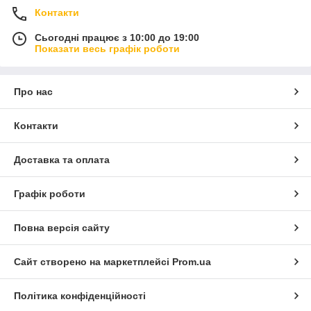
Контакти
Сьогодні працює з 10:00 до 19:00
Показати весь графік роботи
Про нас
Контакти
Доставка та оплата
Графік роботи
Повна версія сайту
Сайт створено на маркетплейсі
Prom.ua
Політика конфіденційності