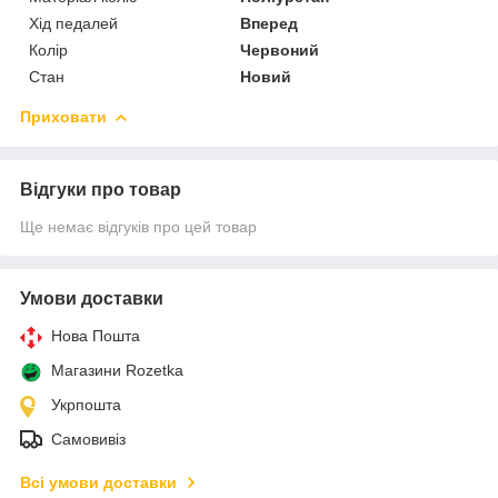
Хід педалей
Вперед
Колір
Червоний
Стан
Новий
Приховати
Відгуки про товар
Ще немає відгуків про цей товар
Умови доставки
Нова Пошта
Магазини Rozetka
Укрпошта
Самовивіз
Всі умови доставки