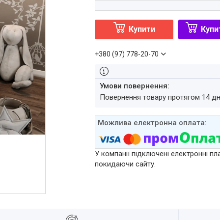
Купити
Купи
+380 (97) 778-20-70
повернення товару протягом 14 д
У компанії підключені електронні пл
покидаючи сайту.