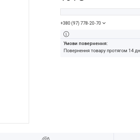
+380 (97) 778-20-70
повернення товару протягом 14 д