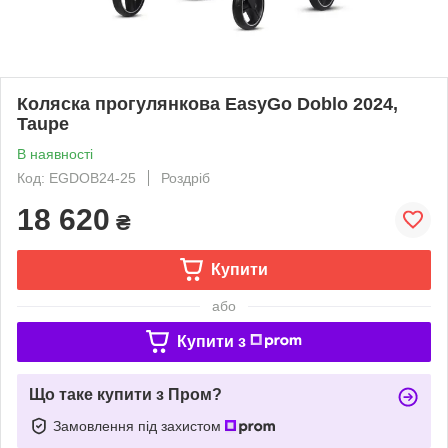
Коляска прогулянкова EasyGo Doblo 2024,
Taupe
В наявності
Код: EGDOB24-25
Роздріб
18 620
₴
Купити
або
Купити з
Що таке купити з Пром?
Замовлення під захистом