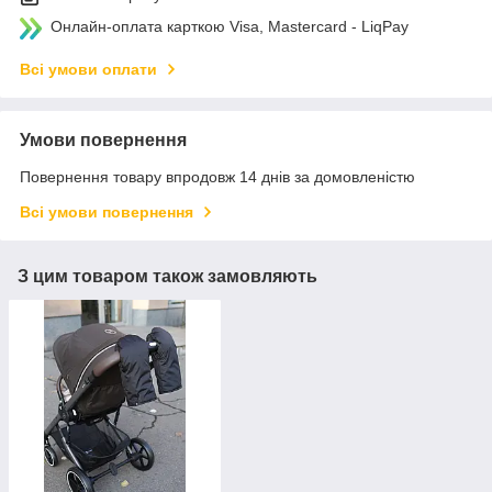
Онлайн-оплата карткою Visa, Mastercard - LiqPay
Всі умови оплати
Умови повернення
Повернення товару впродовж 14 днів за домовленістю
Всі умови повернення
З цим товаром також замовляють