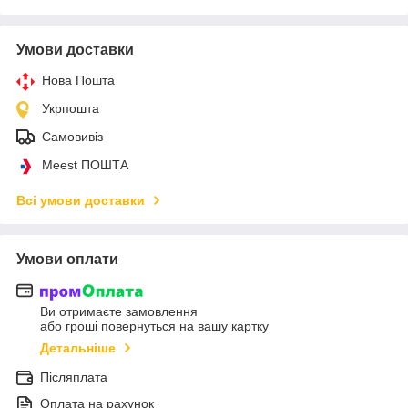
Умови доставки
Нова Пошта
Укрпошта
Самовивіз
Meest ПОШТА
Всі умови доставки
Умови оплати
Ви отримаєте замовлення
або гроші повернуться на вашу картку
Детальніше
Післяплата
Оплата на рахунок