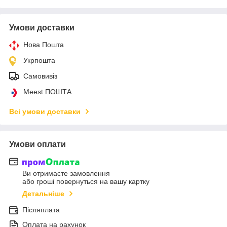
Умови доставки
Нова Пошта
Укрпошта
Самовивіз
Meest ПОШТА
Всі умови доставки
Умови оплати
Ви отримаєте замовлення
або гроші повернуться на вашу картку
Детальніше
Післяплата
Оплата на рахунок