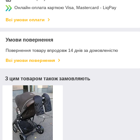
Онлайн-оплата карткою Visa, Mastercard - LiqPay
Всі умови оплати
Умови повернення
Повернення товару впродовж 14 днів за домовленістю
Всі умови повернення
З цим товаром також замовляють