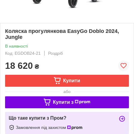
Коляска прогулянкова EasyGo Doblo 2024,
Jungle
В наявності
Код: EGDOB24-21
Роздріб
18 620
₴
Купити
або
Купити з
Що таке купити з Пром?
Замовлення під захистом