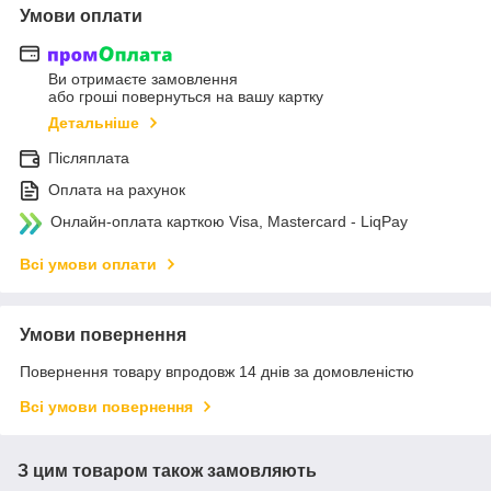
Умови оплати
Ви отримаєте замовлення
або гроші повернуться на вашу картку
Детальніше
Післяплата
Оплата на рахунок
Онлайн-оплата карткою Visa, Mastercard - LiqPay
Всі умови оплати
Умови повернення
Повернення товару впродовж 14 днів за домовленістю
Всі умови повернення
З цим товаром також замовляють