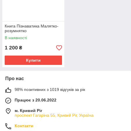
Книга Пізнаватика Малятко-
розумнятко
В наявності
1 200
₴
Купити
Про нас
98% позитивних з 1019 відгуків за рік
Працює з 20.06.2022
м. Кривий Ріг
проспект Гагаріна 55, Кривий Ріг, Україна
Контакти