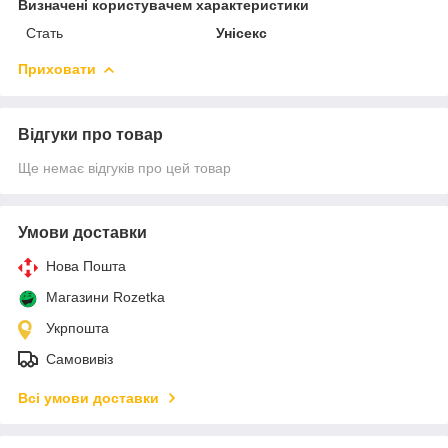
Визначені користувачем характеристики
Стать
Унісекс
Приховати
Відгуки про товар
Ще немає відгуків про цей товар
Умови доставки
Нова Пошта
Магазини Rozetka
Укрпошта
Самовивіз
Всі умови доставки