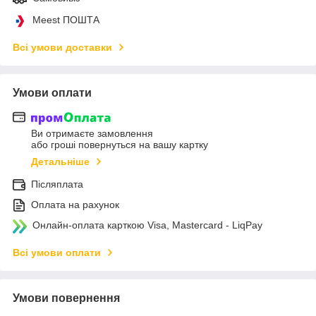
Meest ПОШТА
Всі умови доставки
Умови оплати
Ви отримаєте замовлення
або гроші повернуться на вашу картку
Детальніше
Післяплата
Оплата на рахунок
Онлайн-оплата карткою Visa, Mastercard - LiqPay
Всі умови оплати
Умови повернення