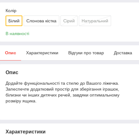
Колір
Білий
Слонова кістка
Сірий
Натуральний
В наявності
Опис
Характеристики
Відгуки про товар
Доставка
Опис
Додайте функціональності та стилю до Вашого ліжечка.
Запеспечте додатковий простір для зберігання іграшок,
білизни чи інших дитячих речей, завдяки оптимальному
розміру ящика.
Характеристики