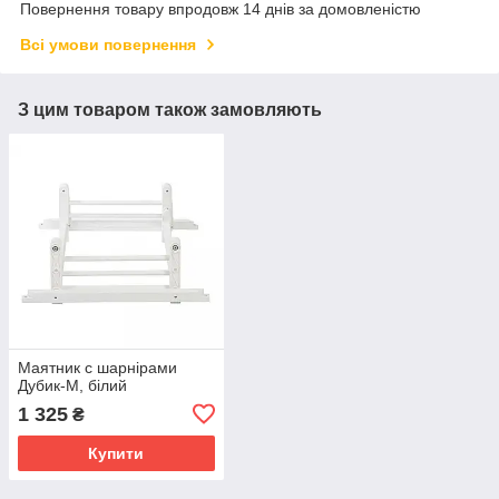
Повернення товару впродовж 14 днів за домовленістю
Всі умови повернення
З цим товаром також замовляють
Маятник с шарнірами
Дубик-М, білий
1 325
₴
Купити