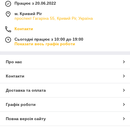
Працює з 20.06.2022
м. Кривий Ріг
проспект Гагаріна 55, Кривий Ріг, Україна
Контакти
Сьогодні працює з 10:00 до 19:00
Показати весь графік роботи
Про нас
Контакти
Доставка та оплата
Графік роботи
Повна версія сайту