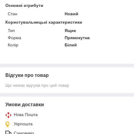
Основні атрибути
Стан
Новий
Користувальницькі характеристики
Тип
Ящик
Форма
Прямокутна
Колір
Білий
Відгуки про товар
Ще немає відгуків про цей товар
Умови доставки
Нова Пошта
Укрпошта
Самовивіз