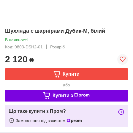
Шухляда с шарнірами Дубик-М, білий
В наявності
Код: 9803-DSH2-01
Роздріб
2 120
₴
Купити
або
Купити з
Що таке купити з Пром?
Замовлення під захистом