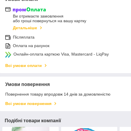
Ви отримаєте замовлення
або гроші повернуться на вашу картку
Детальніше
Післяплата
Оплата на рахунок
Онлайн-оплата карткою Visa, Mastercard - LiqPay
Всі умови оплати
Умови повернення
Повернення товару впродовж 14 днів за домовленістю
Всі умови повернення
Подібні товари компанії