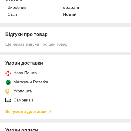
Виробник
sbabam
Стан
Новий
Відгуки про товар
Ще немає відгуків про цей товар
Умови доставки
Нова Пошта
Магазини Rozetka
Укрпошта
Самовивіз
Всі умови доставки
Умови оплати