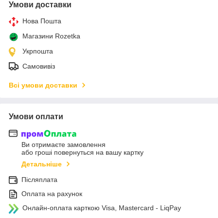
Умови доставки
Нова Пошта
Магазини Rozetka
Укрпошта
Самовивіз
Всі умови доставки
Умови оплати
Ви отримаєте замовлення
або гроші повернуться на вашу картку
Детальніше
Післяплата
Оплата на рахунок
Онлайн-оплата карткою Visa, Mastercard - LiqPay