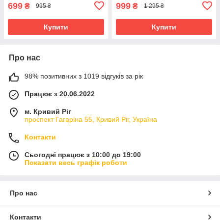
699
999
₴
₴
995 ₴
1 295 ₴
Купити
Купити
Про нас
98% позитивних з 1019 відгуків за рік
Працює з 20.06.2022
м. Кривий Ріг
проспект Гагаріна 55, Кривий Ріг, Україна
Контакти
Сьогодні працює з 10:00 до 19:00
Показати весь графік роботи
Про нас
Контакти