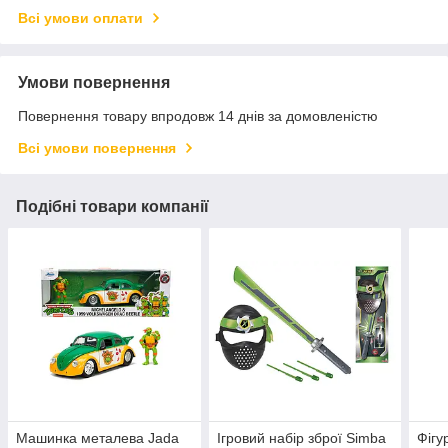
Всі умови оплати
Умови повернення
Повернення товару впродовж 14 днів за домовленістю
Всі умови повернення
Подібні товари компанії
Машинка металева Jada
Ігровий набір зброї Simba
Фігу