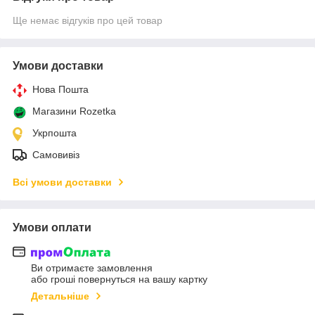
Ще немає відгуків про цей товар
Умови доставки
Нова Пошта
Магазини Rozetka
Укрпошта
Самовивіз
Всі умови доставки
Умови оплати
Ви отримаєте замовлення
або гроші повернуться на вашу картку
Детальніше