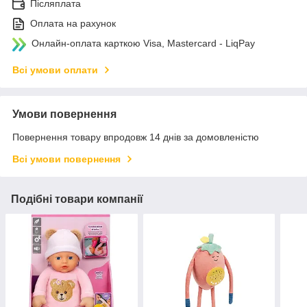
Післяплата
Оплата на рахунок
Онлайн-оплата карткою Visa, Mastercard - LiqPay
Всі умови оплати
Умови повернення
Повернення товару впродовж 14 днів за домовленістю
Всі умови повернення
Подібні товари компанії