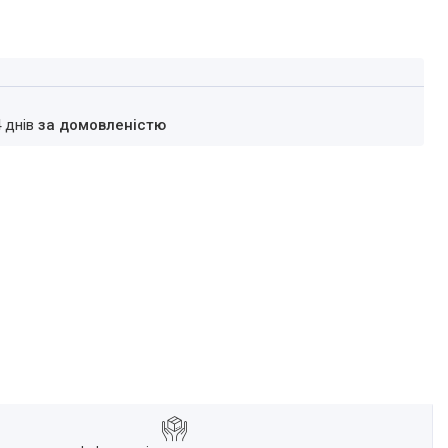
4 днів
за домовленістю