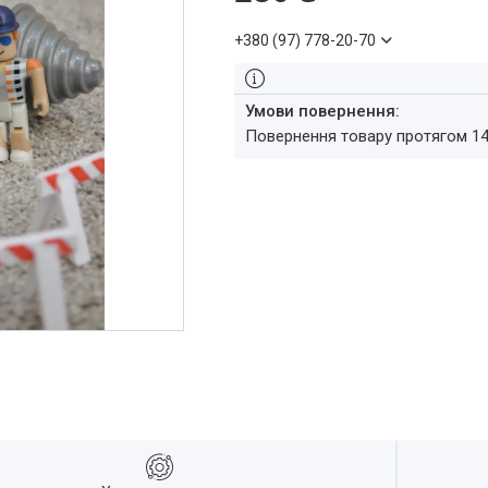
+380 (97) 778-20-70
повернення товару протягом 1