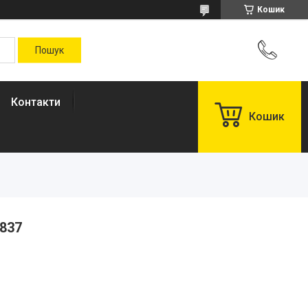
Кошик
Контакти
Кошик
8837