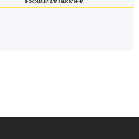
Інформація для замовлення