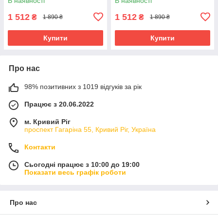
В наявності
В наявності
1 512
1 512
₴
₴
1 890 ₴
1 890 ₴
Купити
Купити
Про нас
98% позитивних з 1019 відгуків за рік
Працює з 20.06.2022
м. Кривий Ріг
проспект Гагаріна 55, Кривий Ріг, Україна
Контакти
Сьогодні працює з 10:00 до 19:00
Показати весь графік роботи
Про нас