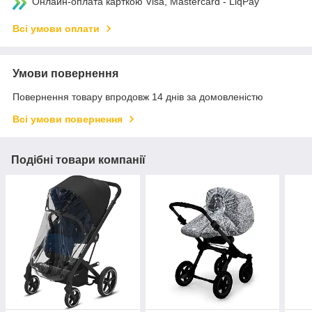
Онлайн-оплата карткою Visa, Mastercard - LiqPay
Всі умови оплати
Умови повернення
Повернення товару впродовж 14 днів за домовленістю
Всі умови повернення
Подібні товари компанії