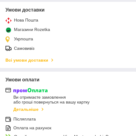
Умови доставки
Нова Пошта
Магазини Rozetka
Укрпошта
Самовивіз
Всі умови доставки
Умови оплати
Ви отримаєте замовлення
або гроші повернуться на вашу картку
Детальніше
Післяплата
Оплата на рахунок