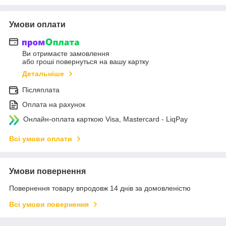
Умови оплати
Ви отримаєте замовлення
або гроші повернуться на вашу картку
Детальніше
Післяплата
Оплата на рахунок
Онлайн-оплата карткою Visa, Mastercard - LiqPay
Всі умови оплати
Умови повернення
Повернення товару впродовж 14 днів за домовленістю
Всі умови повернення