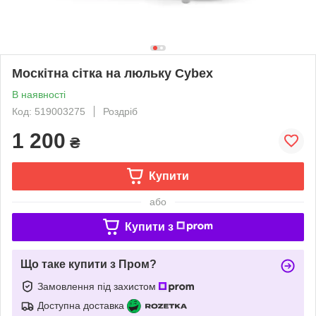
Москітна сітка на люльку Cybex
В наявності
Код: 519003275
Роздріб
1 200
₴
Купити
або
Купити з
Що таке купити з Пром?
Замовлення під захистом
Доступна доставка