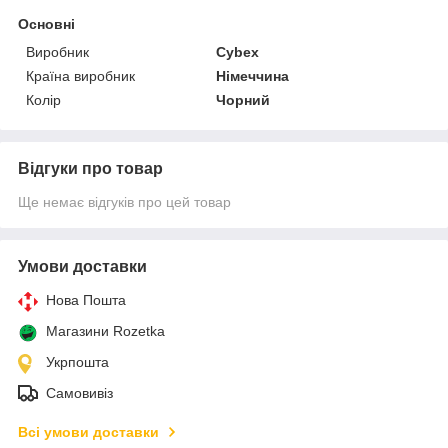
Основні
Виробник
Cybex
Країна виробник
Німеччина
Колір
Чорний
Відгуки про товар
Ще немає відгуків про цей товар
Умови доставки
Нова Пошта
Магазини Rozetka
Укрпошта
Самовивіз
Всі умови доставки