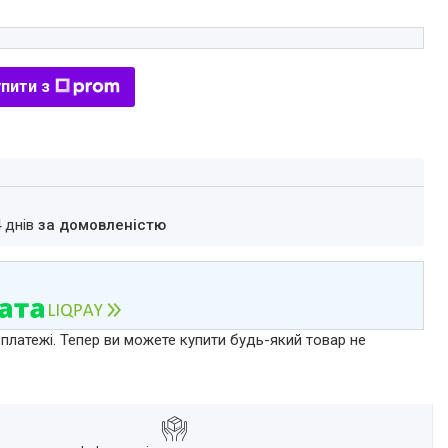
пити з
4 днів
за домовленістю
 платежі. Тепер ви можете купити будь-який товар не