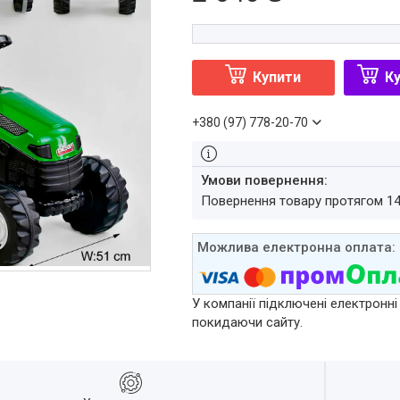
Купити
Ку
+380 (97) 778-20-70
повернення товару протягом 1
У компанії підключені електронні
покидаючи сайту.