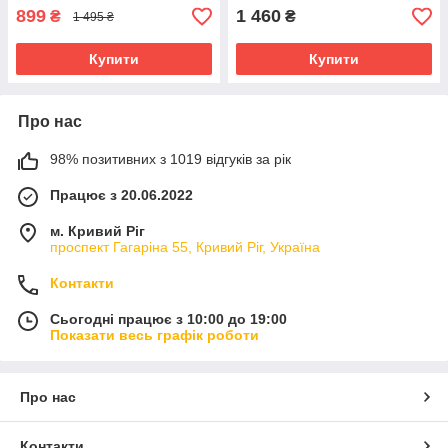
899
1 460
₴
₴
1 495 ₴
Купити
Купити
Про нас
98% позитивних з 1019 відгуків за рік
Працює з 20.06.2022
м. Кривий Ріг
проспект Гагаріна 55, Кривий Ріг, Україна
Контакти
Сьогодні працює з 10:00 до 19:00
Показати весь графік роботи
Про нас
Контакти