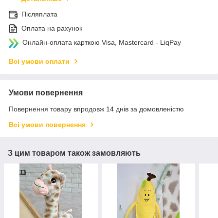
Післяплата
Оплата на рахунок
Онлайн-оплата карткою Visa, Mastercard - LiqPay
Всі умови оплати
Умови повернення
Повернення товару впродовж 14 днів за домовленістю
Всі умови повернення
З цим товаром також замовляють