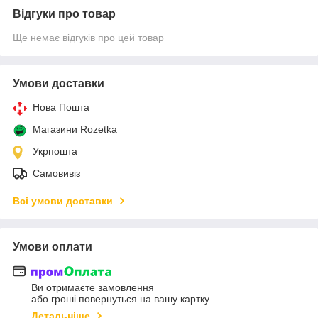
Відгуки про товар
Ще немає відгуків про цей товар
Умови доставки
Нова Пошта
Магазини Rozetka
Укрпошта
Самовивіз
Всі умови доставки
Умови оплати
Ви отримаєте замовлення
або гроші повернуться на вашу картку
Детальніше