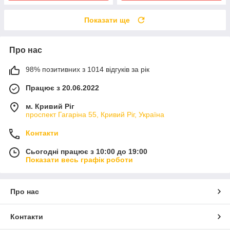
Показати ще
Про нас
98% позитивних з 1014 відгуків за рік
Працює з 20.06.2022
м. Кривий Ріг
проспект Гагаріна 55, Кривий Ріг, Україна
Контакти
Сьогодні працює з 10:00 до 19:00
Показати весь графік роботи
Про нас
Контакти