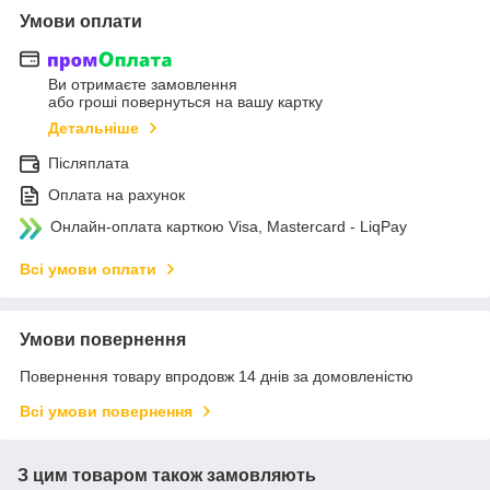
Умови оплати
Ви отримаєте замовлення
або гроші повернуться на вашу картку
Детальніше
Післяплата
Оплата на рахунок
Онлайн-оплата карткою Visa, Mastercard - LiqPay
Всі умови оплати
Умови повернення
Повернення товару впродовж 14 днів за домовленістю
Всі умови повернення
З цим товаром також замовляють