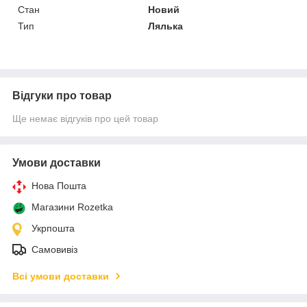
Стан
Новий
Тип
Лялька
Відгуки про товар
Ще немає відгуків про цей товар
Умови доставки
Нова Пошта
Магазини Rozetka
Укрпошта
Самовивіз
Всі умови доставки