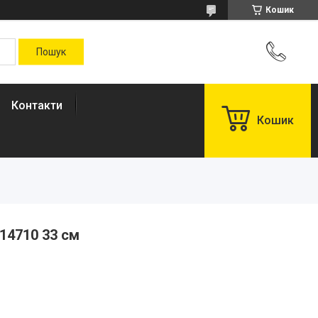
Кошик
Контакти
Кошик
 14710 33 см