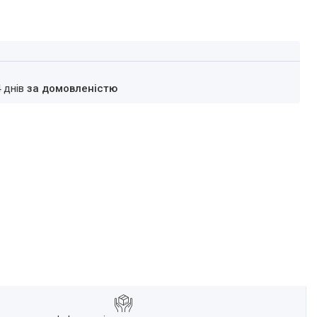
4 днів
за домовленістю