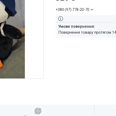
+380 (97) 778-20-70
повернення товару протягом 1