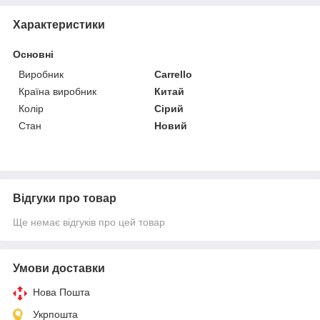
Характеристики
Основні
Виробник
Carrello
Країна виробник
Китай
Колір
Сірий
Стан
Новий
Відгуки про товар
Ще немає відгуків про цей товар
Умови доставки
Нова Пошта
Укрпошта