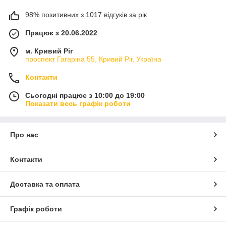
98% позитивних з 1017 відгуків за рік
Працює з 20.06.2022
м. Кривий Ріг
проспект Гагаріна 55, Кривий Ріг, Україна
Контакти
Сьогодні працює з 10:00 до 19:00
Показати весь графік роботи
Про нас
Контакти
Доставка та оплата
Графік роботи