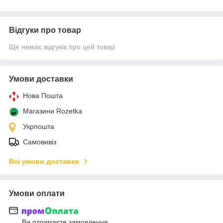
Відгуки про товар
Ще немає відгуків про цей товар
Умови доставки
Нова Пошта
Магазини Rozetka
Укрпошта
Самовивіз
Всі умови доставки
Умови оплати
Ви отримаєте замовлення