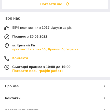
Показати ще
Про нас
98% позитивних з 1017 відгуків за рік
Працює з 20.06.2022
м. Кривий Ріг
проспект Гагаріна 55, Кривий Ріг, Україна
Контакти
Сьогодні працює з 10:00 до 19:00
Показати весь графік роботи
Про нас
Контакти
Доставка та оплата