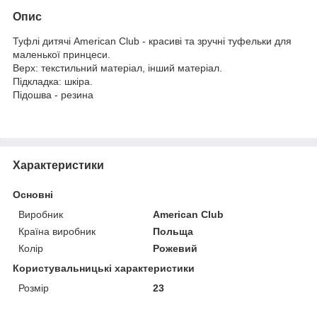
Опис
Туфлі дитячі American Club - красиві та зручні туфельки для
маленької принцеси.
Верх: текстильний матеріал, інший матеріал.
Підкладка: шкіра.
Підошва - резина
Характеристики
Основні
Виробник
American Club
Країна виробник
Польща
Колір
Рожевий
Користувальницькі характеристики
Розмір
23