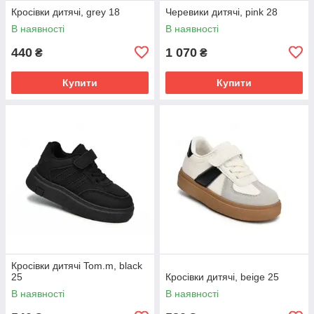
Кросівки дитячі, grey 18
Черевики дитячі, pink 28
В наявності
В наявності
440
1 070
₴
₴
Купити
Купити
Кросівки дитячі Tom.m, black
25
Кросівки дитячі, beige 25
В наявності
В наявності