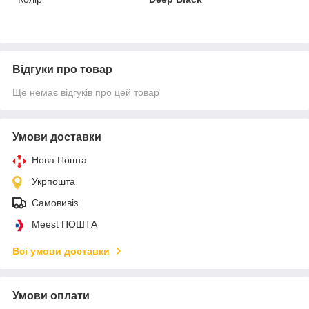
Відгуки про товар
Ще немає відгуків про цей товар
Умови доставки
Нова Пошта
Укрпошта
Самовивіз
Meest ПОШТА
Всі умови доставки
Умови оплати