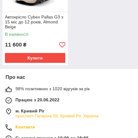
Автокрісло Cybex Pallas G3 з
15 міс до 12 років, Almond
Beige
В наявності
11 600
₴
Купити
Про нас
98% позитивних з 1020 відгуків за рік
Працює з 20.06.2022
м. Кривий Ріг
проспект Гагаріна 55, Кривий Ріг, Україна
Контакти