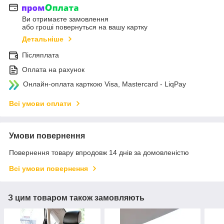
Ви отримаєте замовлення
або гроші повернуться на вашу картку
Детальніше
Післяплата
Оплата на рахунок
Онлайн-оплата карткою Visa, Mastercard - LiqPay
Всі умови оплати
Умови повернення
Повернення товару впродовж 14 днів за домовленістю
Всі умови повернення
З цим товаром також замовляють