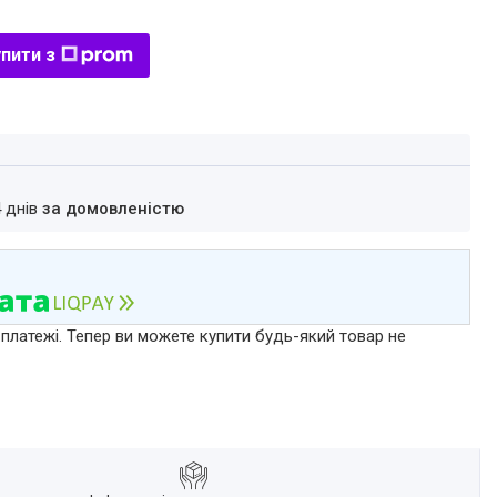
пити з
4 днів
за домовленістю
 платежі. Тепер ви можете купити будь-який товар не