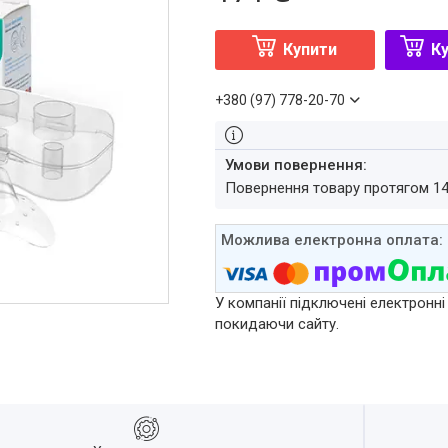
Купити
Ку
+380 (97) 778-20-70
повернення товару протягом 1
У компанії підключені електронні
покидаючи сайту.