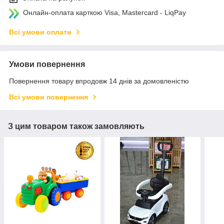
Онлайн-оплата карткою Visa, Mastercard - LiqPay
Всі умови оплати
Умови повернення
Повернення товару впродовж 14 днів за домовленістю
Всі умови повернення
З цим товаром також замовляють