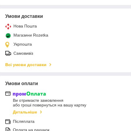
Умови доставки
Нова Пошта
Магазини Rozetka
Укрпошта
Самовивіз
Всі умови доставки
Умови оплати
Ви отримаєте замовлення
або гроші повернуться на вашу картку
Детальніше
Післяплата
Оплата на рахунок