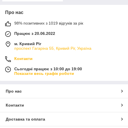
Про нас
98% позитивних з 1019 відгуків за рік
Працює з 20.06.2022
м. Кривий Ріг
проспект Гагаріна 55, Кривий Ріг, Україна
Контакти
Сьогодні працює з 10:00 до 19:00
Показати весь графік роботи
Про нас
Контакти
Доставка та оплата