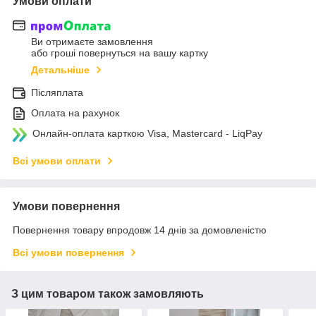
Умови оплати
Ви отримаєте замовлення
або гроші повернуться на вашу картку
Детальніше
Післяплата
Оплата на рахунок
Онлайн-оплата карткою Visa, Mastercard - LiqPay
Всі умови оплати
Умови повернення
Повернення товару впродовж 14 днів за домовленістю
Всі умови повернення
З цим товаром також замовляють