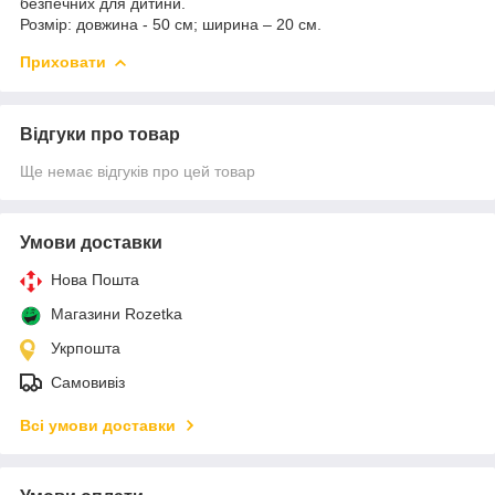
безпечних для дитини.
Розмір: довжина - 50 см; ширина – 20 см.
Приховати
Відгуки про товар
Ще немає відгуків про цей товар
Умови доставки
Нова Пошта
Магазини Rozetka
Укрпошта
Самовивіз
Всі умови доставки