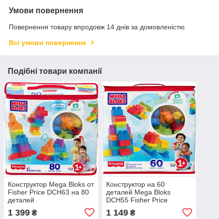
Умови повернення
Повернення товару впродовж 14 днів за домовленістю
Всі умови повернення
Подібні товари компанії
Конструктор Mega Bloks от
Конструктор на 60
Fisher Price DCH63 на 80
деталей Mega Bloks
деталей
DCH55 Fisher Price
1 399
1 149
₴
₴