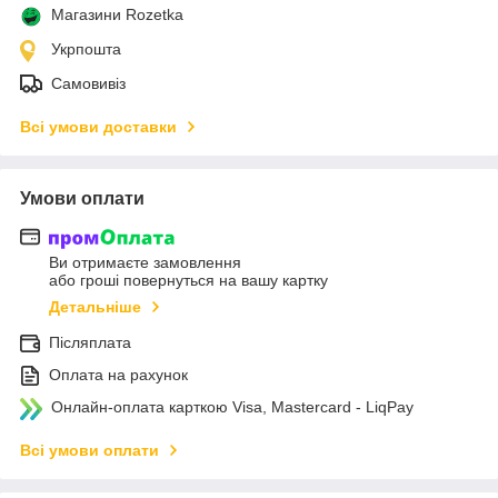
Магазини Rozetka
Укрпошта
Самовивіз
Всі умови доставки
Умови оплати
Ви отримаєте замовлення
або гроші повернуться на вашу картку
Детальніше
Післяплата
Оплата на рахунок
Онлайн-оплата карткою Visa, Mastercard - LiqPay
Всі умови оплати