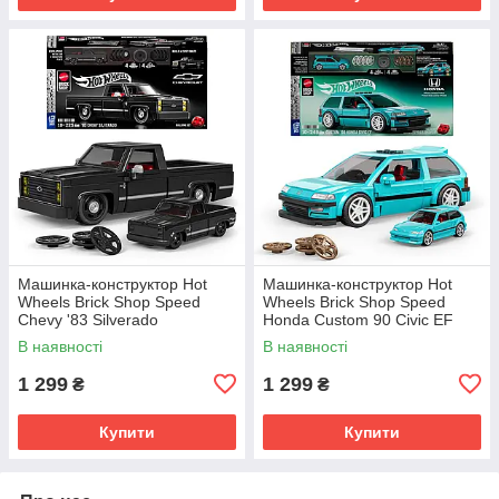
Машинка-конструктор Hot
Машинка-конструктор Hot
Wheels Brick Shop Speed
Wheels Brick Shop Speed
Chevy '83 Silverado
Honda Custom 90 Civic EF
В наявності
В наявності
1 299
1 299
₴
₴
Купити
Купити