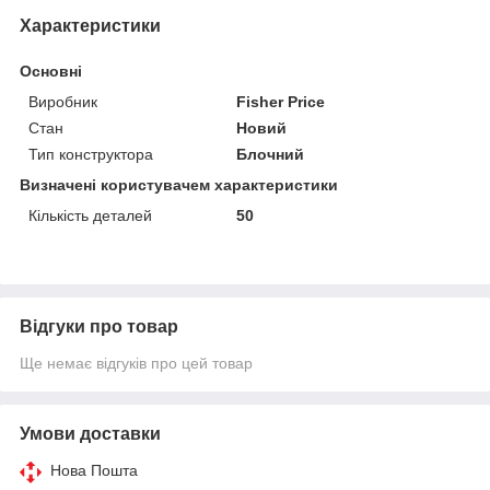
Характеристики
Основні
Виробник
Fisher Price
Стан
Новий
Тип конструктора
Блочний
Визначені користувачем характеристики
Кількість деталей
50
Відгуки про товар
Ще немає відгуків про цей товар
Умови доставки
Нова Пошта