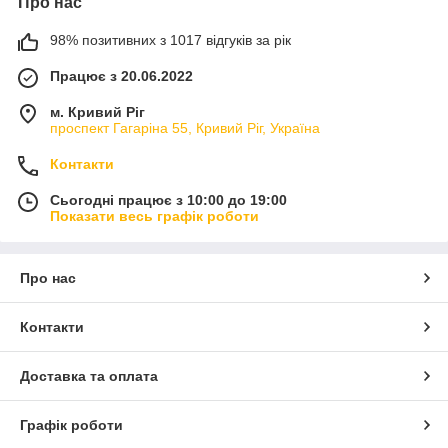
Про нас
98% позитивних з 1017 відгуків за рік
Працює з 20.06.2022
м. Кривий Ріг
проспект Гагаріна 55, Кривий Ріг, Україна
Контакти
Сьогодні працює з 10:00 до 19:00
Показати весь графік роботи
Про нас
Контакти
Доставка та оплата
Графік роботи