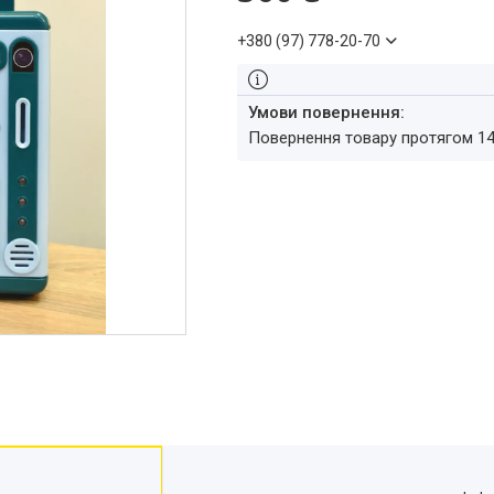
+380 (97) 778-20-70
повернення товару протягом 1