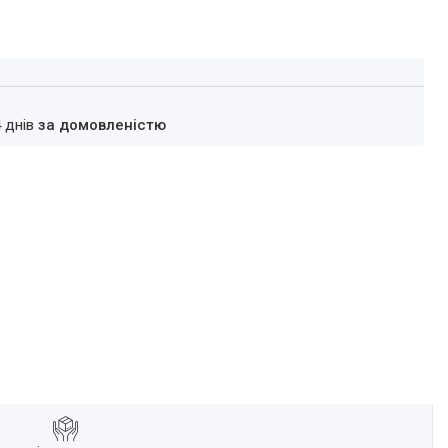
4 днів
за домовленістю