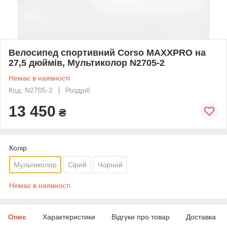
Велосипед спортивний Corso MAXXPRO на
27,5 дюймів, Мультиколор N2705-2
Немає в наявності
Код: N2705-2
Роздріб
13 450
₴
Колір
Мультиколор
Сірий
Чорний
Немає в наявності
Опис
Характеристики
Відгуки про товар
Доставка