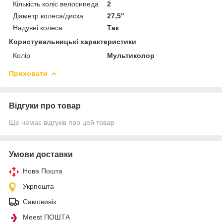
Кількість коліс велосипеда
2
Діаметр колеса/диска
27,5"
Надувні колеса
Так
Користувальницькі характеристики
Колір
Мультиколор
Приховати
Відгуки про товар
Ще немає відгуків про цей товар
Умови доставки
Нова Пошта
Укрпошта
Самовивіз
Meest ПОШТА