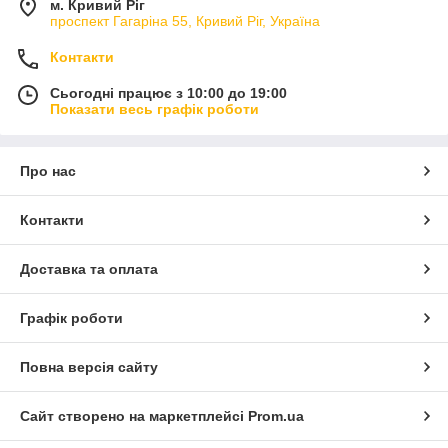
м. Кривий Ріг
проспект Гагаріна 55, Кривий Ріг, Україна
Контакти
Сьогодні працює з 10:00 до 19:00
Показати весь графік роботи
Про нас
Контакти
Доставка та оплата
Графік роботи
Повна версія сайту
Сайт створено на маркетплейсі
Prom.ua