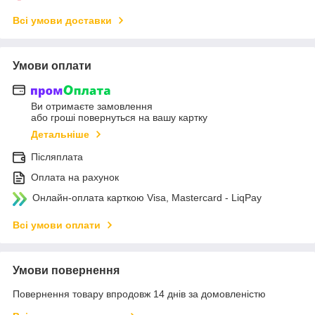
Всі умови доставки
Умови оплати
Ви отримаєте замовлення
або гроші повернуться на вашу картку
Детальніше
Післяплата
Оплата на рахунок
Онлайн-оплата карткою Visa, Mastercard - LiqPay
Всі умови оплати
Умови повернення
Повернення товару впродовж 14 днів за домовленістю