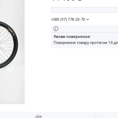
+380 (97) 778-20-70
повернення товару протягом 14 д