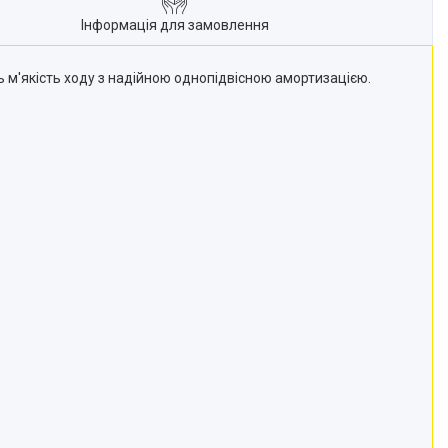
Інформація для замовлення
 м'якість ходу з надійною однопідвісною амортизацією.