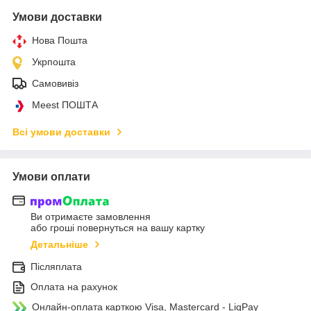
Умови доставки
Нова Пошта
Укрпошта
Самовивіз
Meest ПОШТА
Всі умови доставки
Умови оплати
Ви отримаєте замовлення
або гроші повернуться на вашу картку
Детальніше
Післяплата
Оплата на рахунок
Онлайн-оплата карткою Visa, Mastercard - LiqPay