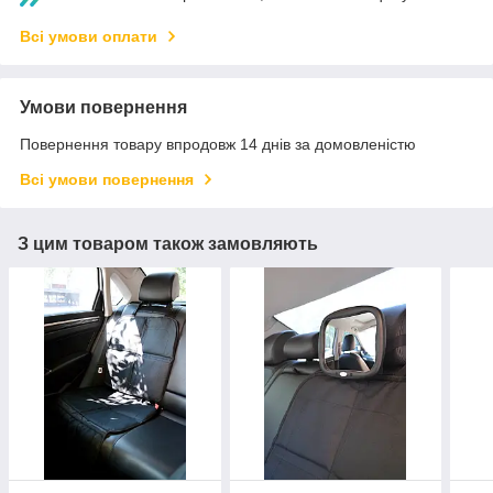
Всі умови оплати
Умови повернення
Повернення товару впродовж 14 днів за домовленістю
Всі умови повернення
З цим товаром також замовляють