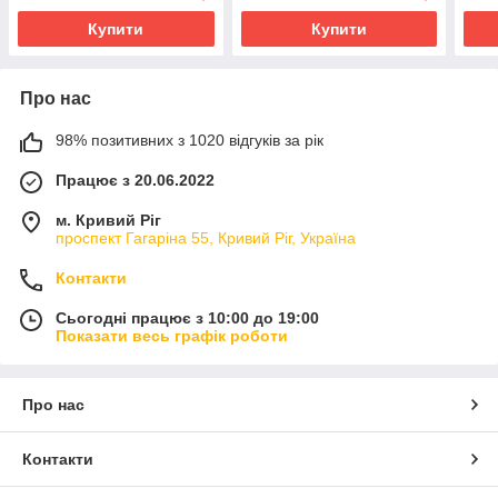
Купити
Купити
Про нас
98% позитивних з 1020 відгуків за рік
Працює з 20.06.2022
м. Кривий Ріг
проспект Гагаріна 55, Кривий Ріг, Україна
Контакти
Сьогодні працює з 10:00 до 19:00
Показати весь графік роботи
Про нас
Контакти