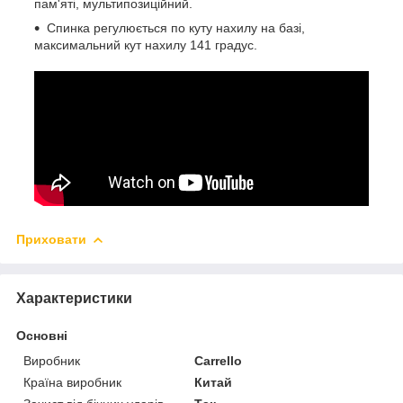
пам'яті, мультипозиційний.
Спинка регулюється по куту нахилу на базі,
максимальний кут нахилу 141 градус.
Приховати
Характеристики
Основні
Виробник
Carrello
Країна виробник
Китай