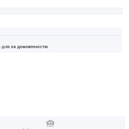
4 днів
за домовленістю