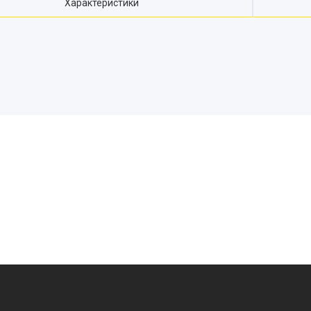
Характеристики