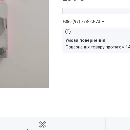
+380 (97) 778-20-70
повернення товару протягом 1