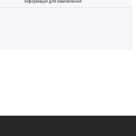
Інформація для замовлення