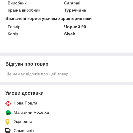
Виробник
Caramell
Країна виробник
Туреччина
Визначені користувачем характеристики
Розмір
Чорний 90
Колір
Siyah
Відгуки про товар
Ще немає відгуків про цей товар
Умови доставки
Нова Пошта
Магазини Rozetka
Укрпошта
Самовивіз