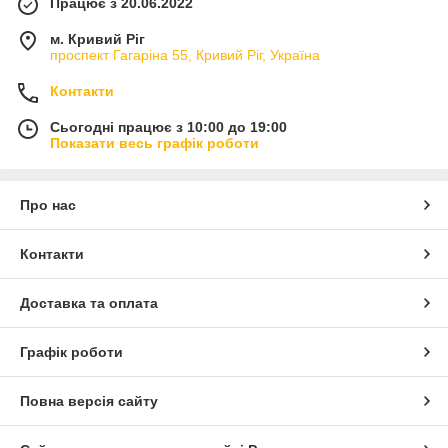
Працює з 20.06.2022
м. Кривий Ріг
проспект Гагаріна 55, Кривий Ріг, Україна
Контакти
Сьогодні працює з 10:00 до 19:00
Показати весь графік роботи
Про нас
Контакти
Доставка та оплата
Графік роботи
Повна версія сайту