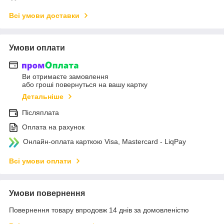
Всі умови доставки
Умови оплати
Ви отримаєте замовлення
або гроші повернуться на вашу картку
Детальніше
Післяплата
Оплата на рахунок
Онлайн-оплата карткою Visa, Mastercard - LiqPay
Всі умови оплати
Умови повернення
Повернення товару впродовж 14 днів за домовленістю