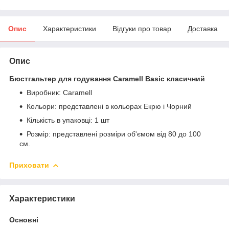
Опис
Характеристики
Відгуки про товар
Доставка
Опис
Бюстгальтер для годування Caramell Basic класичний
Виробник: Caramell
Кольори: представлені в кольорах Екрю і Чорний
Кількість в упаковці: 1 шт
Розмір: представлені розміри об'ємом від 80 до 100
см.
Приховати
Характеристики
Основні