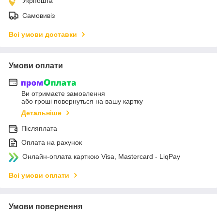
Укрпошта
Самовивіз
Всі умови доставки
Умови оплати
Ви отримаєте замовлення
або гроші повернуться на вашу картку
Детальніше
Післяплата
Оплата на рахунок
Онлайн-оплата карткою Visa, Mastercard - LiqPay
Всі умови оплати
Умови повернення