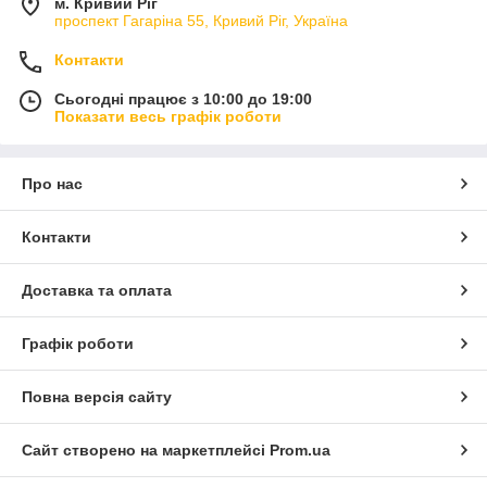
м. Кривий Ріг
проспект Гагаріна 55, Кривий Ріг, Україна
Контакти
Сьогодні працює з 10:00 до 19:00
Показати весь графік роботи
Про нас
Контакти
Доставка та оплата
Графік роботи
Повна версія сайту
Сайт створено на маркетплейсі
Prom.ua