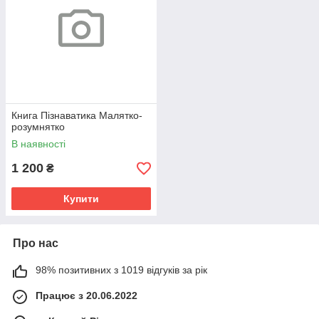
Книга Пізнаватика Малятко-
розумнятко
В наявності
1 200
₴
Купити
Про нас
98% позитивних з 1019 відгуків за рік
Працює з 20.06.2022