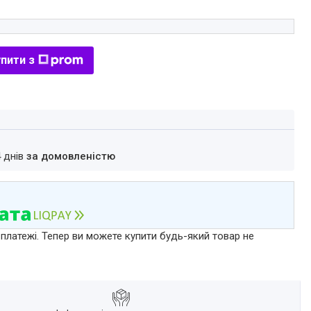
пити з
4 днів
за домовленістю
 платежі. Тепер ви можете купити будь-який товар не