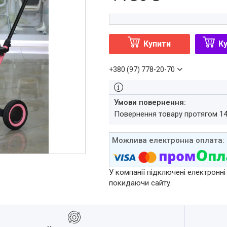
Купити
Ку
+380 (97) 778-20-70
повернення товару протягом 1
У компанії підключені електронні
покидаючи сайту.