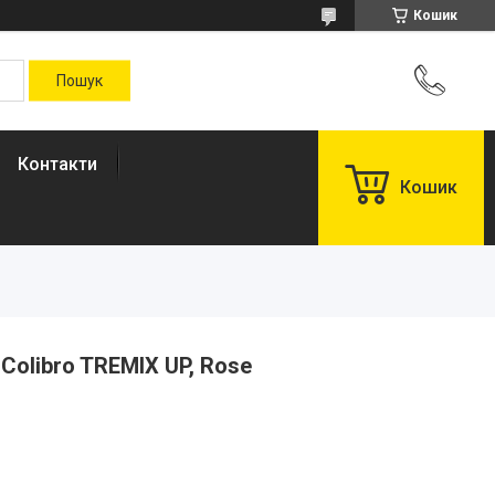
Кошик
Контакти
Кошик
Colibro TREMIX UP, Rose