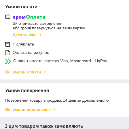
Умови оплати
Ви отримаєте замовлення
або гроші повернуться на вашу картку
Детальніше
Післяплата
Оплата на рахунок
Онлайн-оплата карткою Visa, Mastercard - LiqPay
Всі умови оплати
Умови повернення
Повернення товару впродовж 14 днів за домовленістю
Всі умови повернення
З цим товаром також замовляють