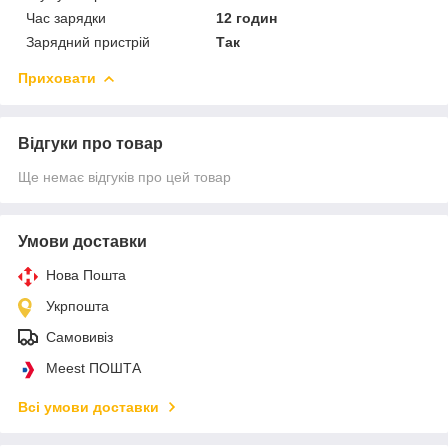
Час зарядки
12 годин
Зарядний пристрій
Так
Приховати
Відгуки про товар
Ще немає відгуків про цей товар
Умови доставки
Нова Пошта
Укрпошта
Самовивіз
Meest ПОШТА
Всі умови доставки