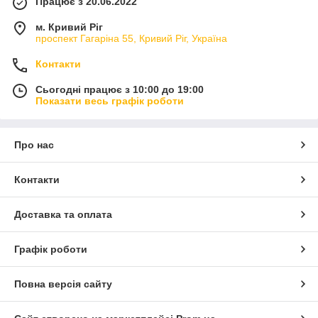
Працює з 20.06.2022
м. Кривий Ріг
проспект Гагаріна 55, Кривий Ріг, Україна
Контакти
Сьогодні працює з 10:00 до 19:00
Показати весь графік роботи
Про нас
Контакти
Доставка та оплата
Графік роботи
Повна версія сайту