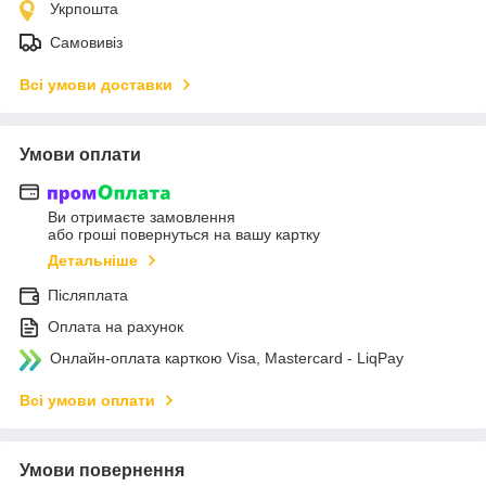
Укрпошта
Самовивіз
Всі умови доставки
Умови оплати
Ви отримаєте замовлення
або гроші повернуться на вашу картку
Детальніше
Післяплата
Оплата на рахунок
Онлайн-оплата карткою Visa, Mastercard - LiqPay
Всі умови оплати
Умови повернення