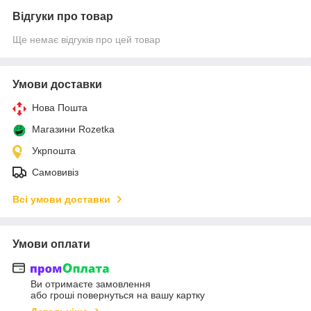
Відгуки про товар
Ще немає відгуків про цей товар
Умови доставки
Нова Пошта
Магазини Rozetka
Укрпошта
Самовивіз
Всі умови доставки
Умови оплати
Ви отримаєте замовлення
або гроші повернуться на вашу картку