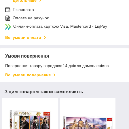
Детальніше
Післяплата
Оплата на рахунок
Онлайн-оплата карткою Visa, Mastercard - LiqPay
Всі умови оплати
Умови повернення
Повернення товару впродовж 14 днів за домовленістю
Всі умови повернення
З цим товаром також замовляють