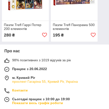
Пазли Trefl Гаррі Потер
Пазли Trefl Панорама 500
200 елементів
елементів
280
195
₴
₴
Про нас
98% позитивних з 1019 відгуків за рік
Працює з 20.06.2022
м. Кривий Ріг
проспект Гагаріна 55, Кривий Ріг, Україна
Контакти
Сьогодні працює з 10:00 до 19:00
Показати весь графік роботи