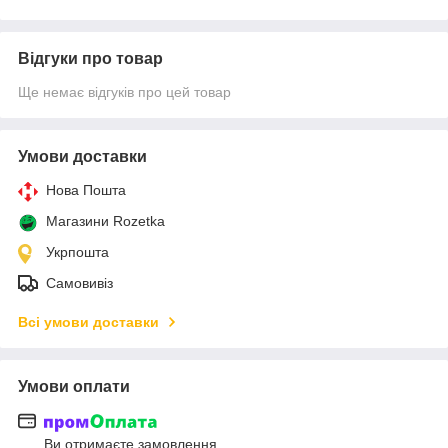
Відгуки про товар
Ще немає відгуків про цей товар
Умови доставки
Нова Пошта
Магазини Rozetka
Укрпошта
Самовивіз
Всі умови доставки
Умови оплати
Ви отримаєте замовлення