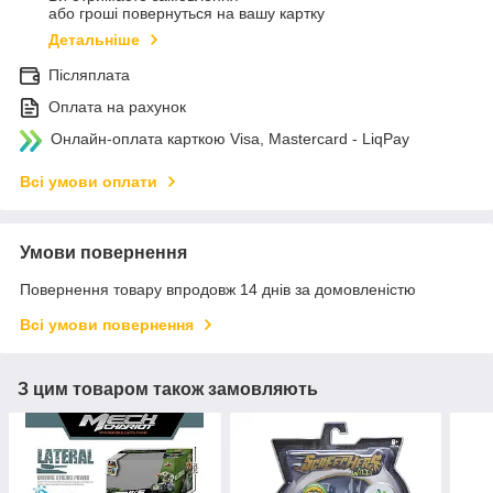
або гроші повернуться на вашу картку
Детальніше
Післяплата
Оплата на рахунок
Онлайн-оплата карткою Visa, Mastercard - LiqPay
Всі умови оплати
Умови повернення
Повернення товару впродовж 14 днів за домовленістю
Всі умови повернення
З цим товаром також замовляють