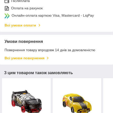
Післяплата
Оплата на рахунок
Онлайн-оплата карткою Visa, Mastercard - LiqPay
Всі умови оплати
Умови повернення
Повернення товару впродовж 14 днів за домовленістю
Всі умови повернення
З цим товаром також замовляють