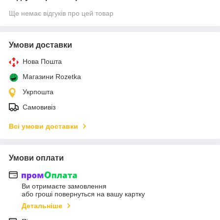
Ще немає відгуків про цей товар
Умови доставки
Нова Пошта
Магазини Rozetka
Укрпошта
Самовивіз
Всі умови доставки
Умови оплати
Ви отримаєте замовлення
або гроші повернуться на вашу картку
Детальніше