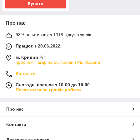
Купити
Про нас
98% позитивних з 1018 відгуків за рік
Працює з 20.06.2022
м. Кривий Ріг
проспект Гагаріна 55, Кривий Ріг, Україна
Контакти
Сьогодні працює з 10:00 до 19:00
Показати весь графік роботи
Про нас
Контакти
Доставка та оплата