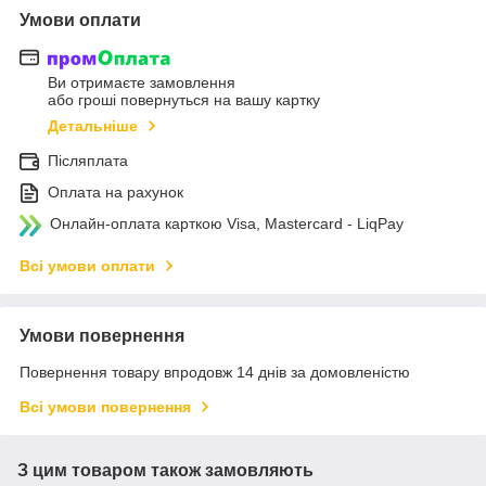
Умови оплати
Ви отримаєте замовлення
або гроші повернуться на вашу картку
Детальніше
Післяплата
Оплата на рахунок
Онлайн-оплата карткою Visa, Mastercard - LiqPay
Всі умови оплати
Умови повернення
Повернення товару впродовж 14 днів за домовленістю
Всі умови повернення
З цим товаром також замовляють