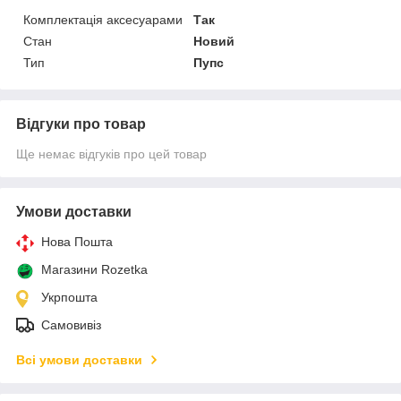
Комплектація аксесуарами
Так
Стан
Новий
Тип
Пупс
Відгуки про товар
Ще немає відгуків про цей товар
Умови доставки
Нова Пошта
Магазини Rozetka
Укрпошта
Самовивіз
Всі умови доставки