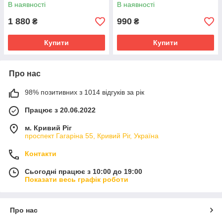
В наявності
В наявності
1 880
990
₴
₴
Купити
Купити
Про нас
98% позитивних з 1014 відгуків за рік
Працює з 20.06.2022
м. Кривий Ріг
проспект Гагаріна 55, Кривий Ріг, Україна
Контакти
Сьогодні працює з 10:00 до 19:00
Показати весь графік роботи
Про нас